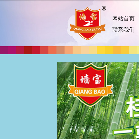
网站首页
联系我们