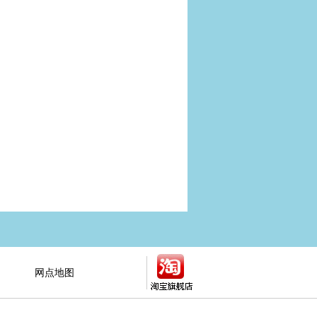
网点地图
全国网点展示
查询