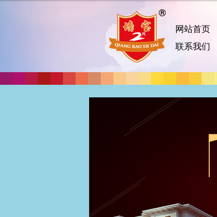
网站首页
联系我们