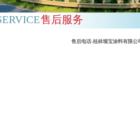
SERVICE
售后服务
售后电话-桂林墙宝涂料有限公