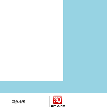
网点地图
全国网点展示