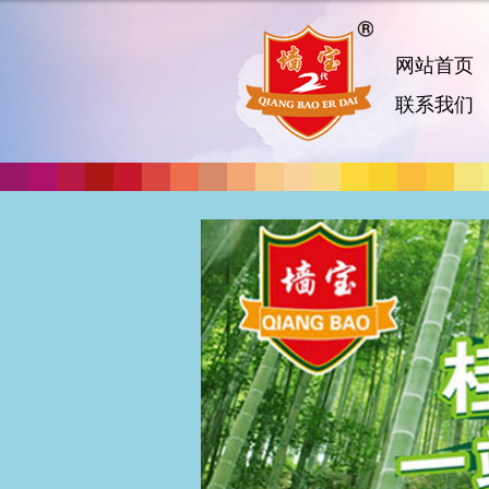
网站首页
联系我们